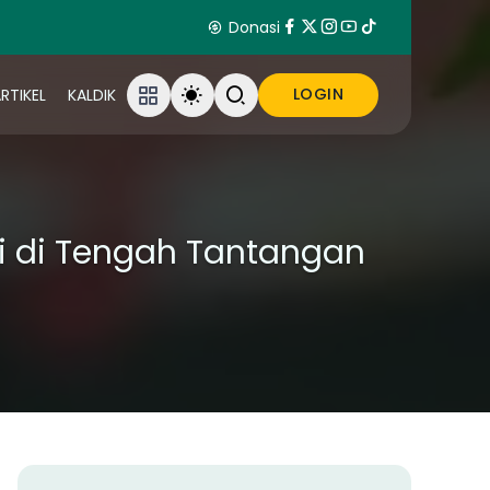
Donasi
LOGIN
RTIKEL
KALDIK
si di Tengah Tantangan