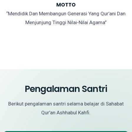
MOTTO
“Mendidik Dan Membangun Generasi Yang Qur’ani Dan
Menjunjung Tinggi Nilai-Nilai Agama”
Pengalaman Santri
Berikut pengalaman santri selama belajar di Sahabat
Qur'an Ashhabul Kahfi.