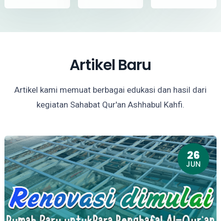
Artikel Baru
Artikel kami memuat berbagai edukasi dan hasil dari
kegiatan Sahabat Qur'an Ashhabul Kahfi.
26
JUN