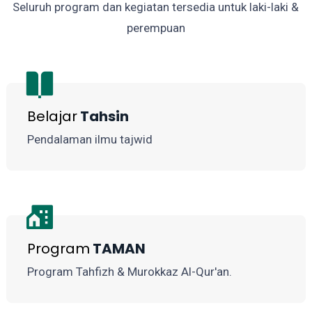
Seluruh program dan kegiatan tersedia untuk laki-laki &
perempuan
Belajar
Tahsin
Pendalaman ilmu tajwid
Program
TAMAN
Program Tahfizh & Murokkaz Al-Qur'an.