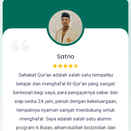
Satrio
Sahabat Qur'an adalah salah satu tempatku
belajar dan menghafal Al-Qur'an yang sangat
berkesan bagi saya; para pengajarnya sabar dan
siap sedia 24 jam, penuh dengan kekeluargaan,
tempatnya nyaman sangat mendukung untuk
menghafal. Saya adalah salah satu alumni
program 6 Bulan, alhamdulillah biidznillah dan