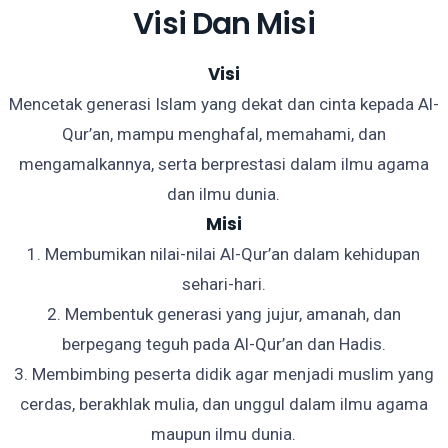
Visi Dan Misi
Visi
Mencetak generasi Islam yang dekat dan cinta kepada Al-
Qur’an, mampu menghafal, memahami, dan
mengamalkannya, serta berprestasi dalam ilmu agama
dan ilmu dunia.
Misi
1. Membumikan nilai-nilai Al-Qur’an dalam kehidupan
sehari-hari.
2. Membentuk generasi yang jujur, amanah, dan
berpegang teguh pada Al-Qur’an dan Hadis.
3. Membimbing peserta didik agar menjadi muslim yang
cerdas, berakhlak mulia, dan unggul dalam ilmu agama
maupun ilmu dunia.