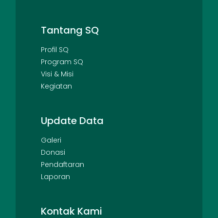
Tantang SQ
Profil SQ
Program SQ
Visi & Misi
Kegiatan
Update Data
Galeri
Donasi
Pendaftaran
Laporan
Kontak Kami