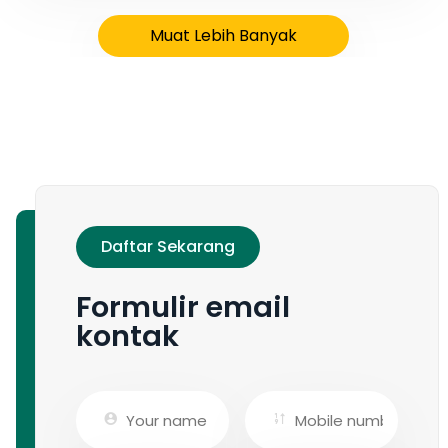
Muat Lebih Banyak
Daftar Sekarang
Formulir email
kontak