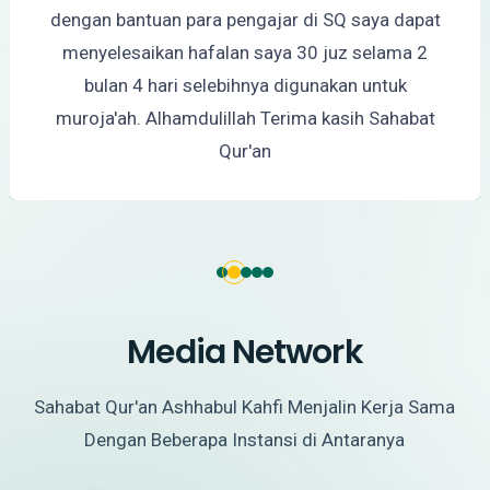
dengan bantuan para pengajar di SQ saya dapat
menyelesaikan hafalan saya 30 juz selama 2
bulan 4 hari selebihnya digunakan untuk
muroja'ah. Alhamdulillah Terima kasih Sahabat
Qur'an
Media Network
Sahabat Qur'an Ashhabul Kahfi Menjalin Kerja Sama
Dengan Beberapa Instansi di Antaranya