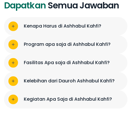
Dapatkan
Semua Jawaban
Kenapa Harus di Ashhabul Kahfi?
Program apa saja di Ashhabul Kahfi?
Fasilitas Apa saja di Ashhabul Kahfi?
Kelebihan dari Dauroh Ashhabul Kahfi?
Kegiatan Apa Saja di Ashhabul Kahfi?