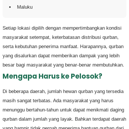
Maluku
Setiap lokasi dipilih dengan mempertimbangkan kondisi
masyarakat setempat, keterbatasan distribusi qurban,
serta kebutuhan penerima manfaat. Harapannya, qurban
yang disalurkan dapat memberikan dampak yang lebih
besar bagi masyarakat yang benar-benar membutuhkan.
Mengapa Harus ke Pelosok?
Di beberapa daerah, jumlah hewan qurban yang tersedia
masih sangat terbatas. Ada masyarakat yang harus
menunggu bertahun-tahun untuk dapat menikmati daging
qurban dalam jumlah yang layak. Bahkan terdapat daerah
yang hampir tidak pernah menerima bantuan qurban dari