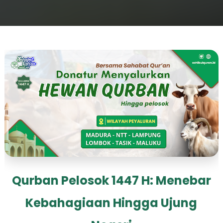
Qurban Pelosok 1447 H: Menebar
Kebahagiaan Hingga Ujung