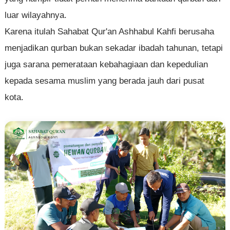
luar wilayahnya.
Karena itulah Sahabat Qur'an Ashhabul Kahfi berusaha
menjadikan qurban bukan sekadar ibadah tahunan, tetapi
juga sarana pemerataan kebahagiaan dan kepedulian
kepada sesama muslim yang berada jauh dari pusat
kota.