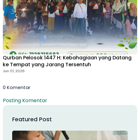
Qurban Pelosok 1447 H: Kebahagiaan yang Datang
ke Tempat yang Jarang Tersentuh
Jun 01, 2026
0 Komentar
Posting Komentar
Featured Post