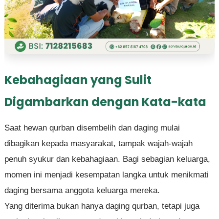
Kebahagiaan yang Sulit
Digambarkan dengan Kata-kata
Saat hewan qurban disembelih dan daging mulai
dibagikan kepada masyarakat, tampak wajah-wajah
penuh syukur dan kebahagiaan. Bagi sebagian keluarga,
momen ini menjadi kesempatan langka untuk menikmati
daging bersama anggota keluarga mereka.
Yang diterima bukan hanya daging qurban, tetapi juga