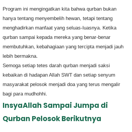
Program ini mengingatkan kita bahwa qurban bukan
hanya tentang menyembelih hewan, tetapi tentang
menghadirkan manfaat yang seluas-luasnya. Ketika
qurban sampai kepada mereka yang benar-benar
membutuhkan, kebahagiaan yang tercipta menjadi jauh
lebih bermakna.
Semoga setiap tetes darah qurban menjadi saksi
kebaikan di hadapan Allah SWT dan setiap senyum
masyarakat pelosok menjadi doa yang terus mengalir
bagi para mudhohhi.
InsyaAllah Sampai Jumpa di
Qurban Pelosok Berikutnya