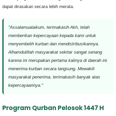
dapat dirasakan secara lebih merata.
"Assalamualaikum, terimakasih Akh, telah
memberikan kepercayaan kepada kami untuk
menyembelih kurban dan mendistribusikannya.
Alhamdulillah masyarakat sekitar sangat senang
karena ini merupakan pertama kalinya di daerah ini
menerima kurban secara langsung. Mewakili
masyarakat penerima, terimakasih banyak atas
kepercayaannya."
Program Qurban Pelosok 1447 H