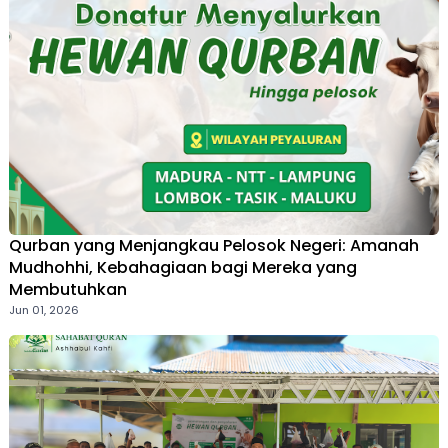
Qurban yang Menjangkau Pelosok Negeri: Amanah
Mudhohhi, Kebahagiaan bagi Mereka yang
Membutuhkan
Jun 01, 2026