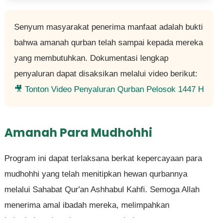
Senyum masyarakat penerima manfaat adalah bukti
bahwa amanah qurban telah sampai kepada mereka
yang membutuhkan. Dokumentasi lengkap
penyaluran dapat disaksikan melalui video berikut:
🎥 Tonton Video Penyaluran Qurban Pelosok 1447 H
Amanah Para Mudhohhi
Program ini dapat terlaksana berkat kepercayaan para
mudhohhi yang telah menitipkan hewan qurbannya
melalui Sahabat Qur'an Ashhabul Kahfi. Semoga Allah
menerima amal ibadah mereka, melimpahkan