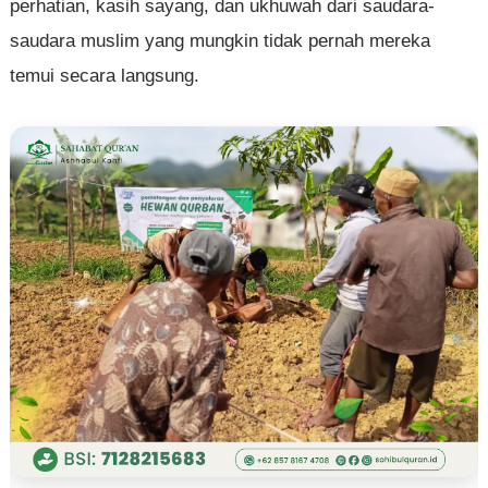
perhatian, kasih sayang, dan ukhuwah dari saudara-
saudara muslim yang mungkin tidak pernah mereka
temui secara langsung.