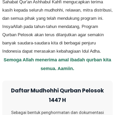
Sahabat Qur'an Ashhabul Kahfi mengucapkan terima
kasih kepada seluruh mudhohhi, relawan, mitra distribusi,
dan semua pihak yang telah mendukung program ini.
InsyaAllah pada tahun-tahun mendatang, Program
Qurban Pelosok akan terus dilanjutkan agar semakin
banyak saudara-saudara kita di berbagai penjuru
Indonesia dapat merasakan kebahagiaan Idul Adha.
Semoga Allah menerima amal ibadah qurban kita
semua. Aamiin.
Daftar Mudhohhi Qurban Pelosok
1447 H
Sebagai bentuk penghormatan dan dokumentasi