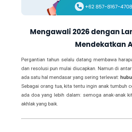
Mengawali 2026 dengan La
Mendekatkan A
Pergantian tahun selalu datang membawa harapa
dan resolusi pun mulai diucapkan. Namun di anta
ada satu hal mendasar yang sering terlewat:
hubu
Sebagai orang tua, kita tentu ingin anak tumbuh c
ada doa yang lebih dalam: semoga anak-anak ki
akhlak yang baik.