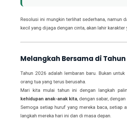
Resolusi ini mungkin terlihat sederhana, namun 
kecil yang dijaga dengan cinta, akan lahir karakter
Melangkah Bersama di Tahun
Tahun 2026 adalah lembaran baru. Bukan untuk 
orang tua yang terus berusaha.
Mari kita mulai tahun ini dengan langkah pal
kehidupan anak-anak kita
, dengan sabar, dengan 
Semoga setiap huruf yang mereka baca, setiap 
langkah mereka hari ini dan di masa depan.