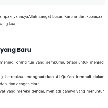
dampaknya insyaAllah sangat besar. Karena dari kebiasaan
 yang kuat.
 yang Baru
menjadi orang tua yang sempurna, tetapi untuk menjadi
ing bermakna:
menghadirkan Al-Qur’an kembali dalam
doa, dan dengan cinta.
ayat yang mereka dengar, menjadi cahaya yang menuntun