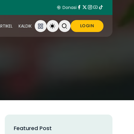
Donasi
LOGIN
RTIKEL
KALDIK
Featured Post